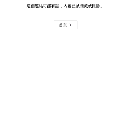
這個連結可能有誤，內容已被隱藏或刪除。
首頁