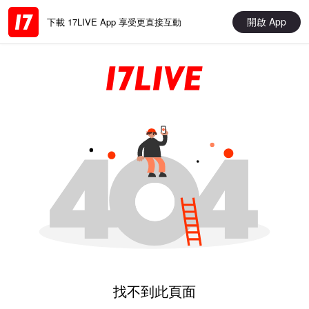
開啟 App
下載 17LIVE App 享受更直接互動
找不到此頁面