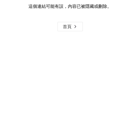
這個連結可能有誤，內容已被隱藏或刪除。
首頁