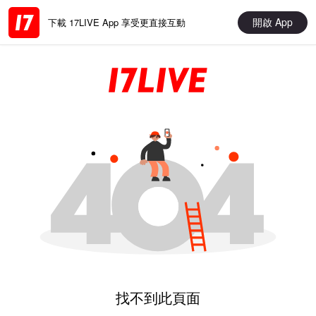
開啟 App
下載 17LIVE App 享受更直接互動
找不到此頁面