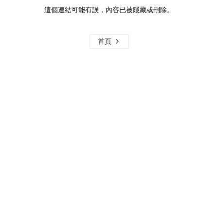
這個連結可能有誤，內容已被隱藏或刪除。
首頁