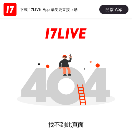
開啟 App
下載 17LIVE App 享受更直接互動
找不到此頁面