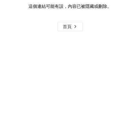
這個連結可能有誤，內容已被隱藏或刪除。
首頁