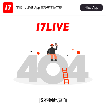
開啟 App
下載 17LIVE App 享受更直接互動
找不到此頁面