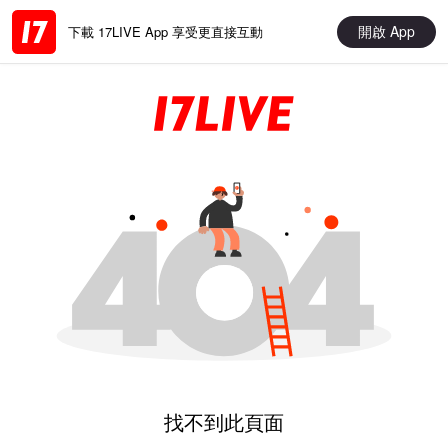
開啟 App
下載 17LIVE App 享受更直接互動
找不到此頁面