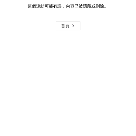
這個連結可能有誤，內容已被隱藏或刪除。
首頁