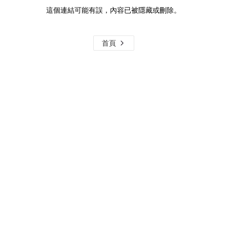
這個連結可能有誤，內容已被隱藏或刪除。
首頁