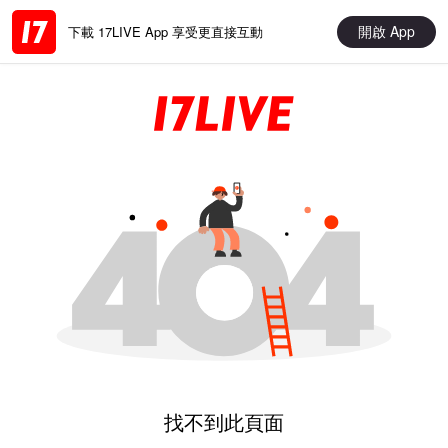
開啟 App
下載 17LIVE App 享受更直接互動
找不到此頁面