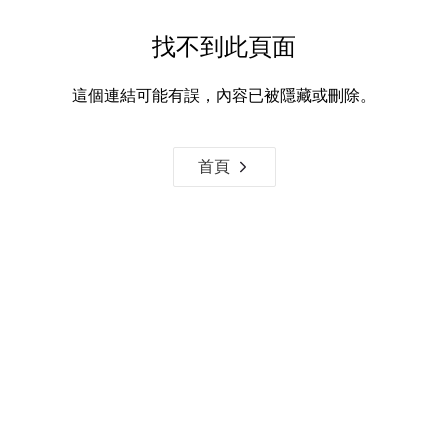
找不到此頁面
這個連結可能有誤，內容已被隱藏或刪除。
首頁