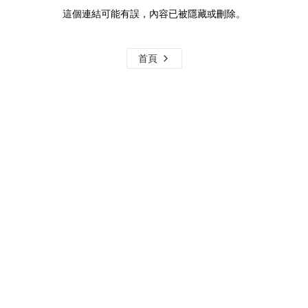
這個連結可能有誤，內容已被隱藏或刪除。
首頁