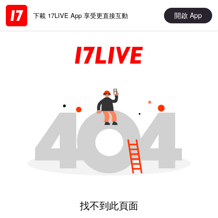
開啟 App
下載 17LIVE App 享受更直接互動
找不到此頁面