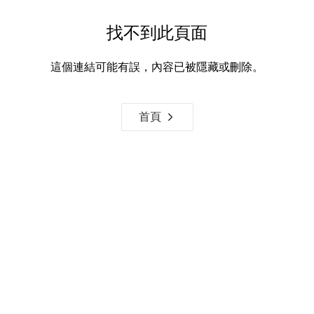
找不到此頁面
這個連結可能有誤，內容已被隱藏或刪除。
首頁