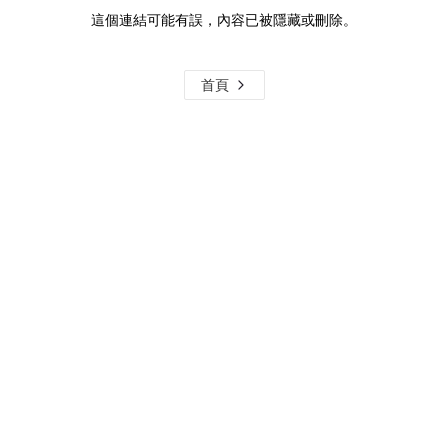
這個連結可能有誤，內容已被隱藏或刪除。
首頁