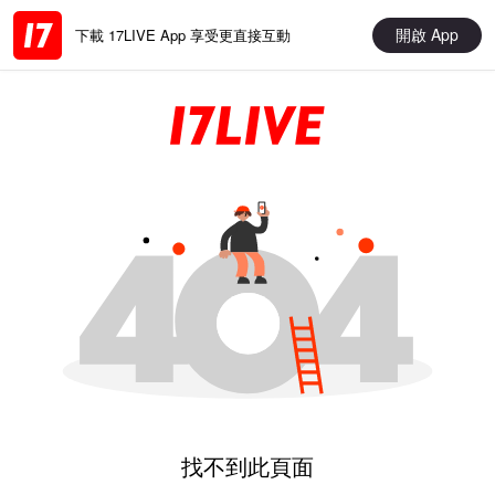
開啟 App
下載 17LIVE App 享受更直接互動
找不到此頁面