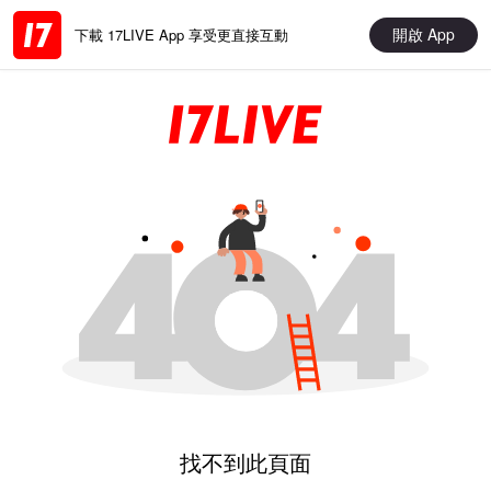
開啟 App
下載 17LIVE App 享受更直接互動
找不到此頁面