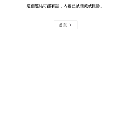
這個連結可能有誤，內容已被隱藏或刪除。
首頁