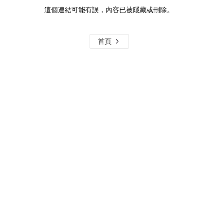
這個連結可能有誤，內容已被隱藏或刪除。
首頁