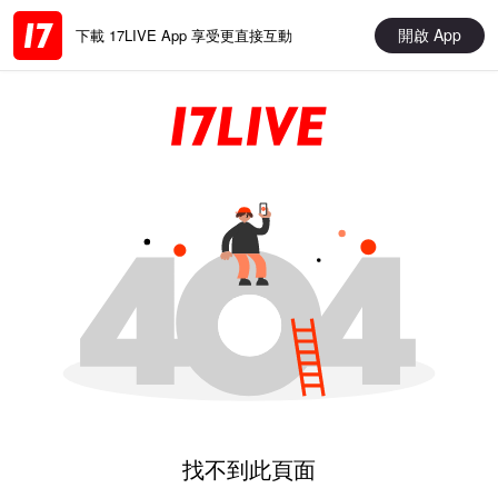
開啟 App
下載 17LIVE App 享受更直接互動
找不到此頁面