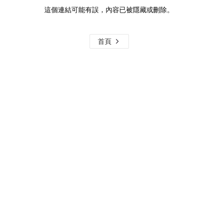
這個連結可能有誤，內容已被隱藏或刪除。
首頁