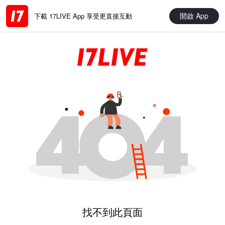
開啟 App
下載 17LIVE App 享受更直接互動
找不到此頁面