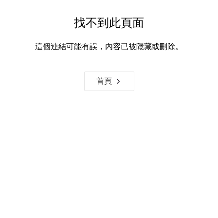
找不到此頁面
這個連結可能有誤，內容已被隱藏或刪除。
首頁