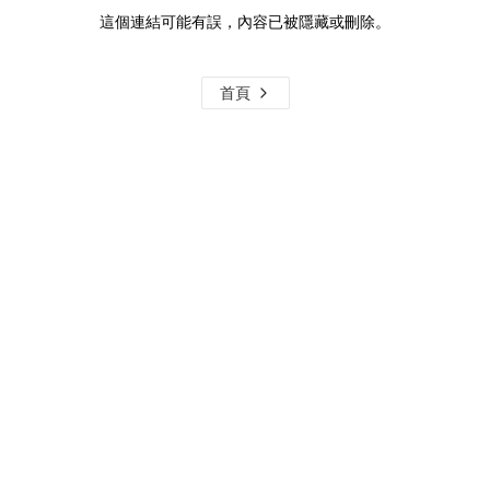
這個連結可能有誤，內容已被隱藏或刪除。
首頁