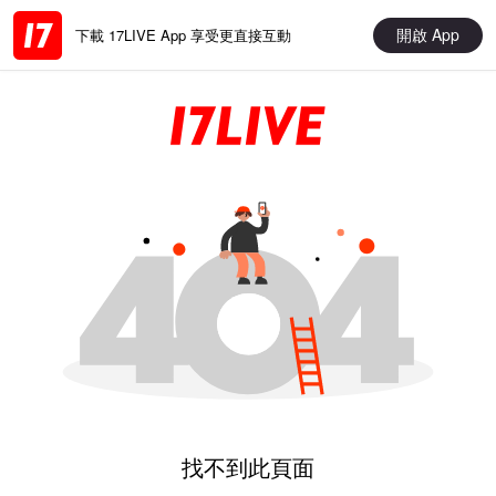
開啟 App
下載 17LIVE App 享受更直接互動
找不到此頁面