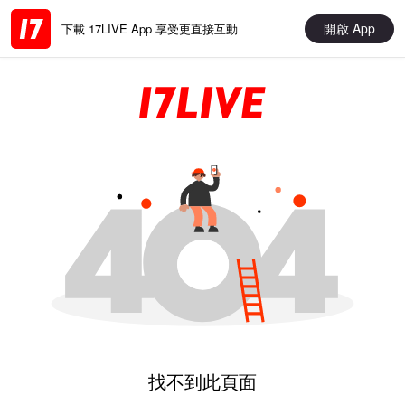
開啟 App
下載 17LIVE App 享受更直接互動
找不到此頁面