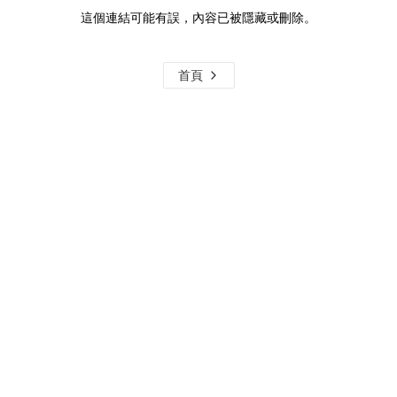
這個連結可能有誤，內容已被隱藏或刪除。
首頁