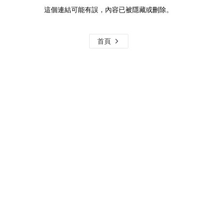
這個連結可能有誤，內容已被隱藏或刪除。
首頁