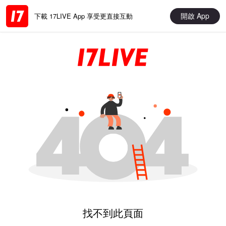
開啟 App
下載 17LIVE App 享受更直接互動
找不到此頁面