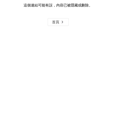
這個連結可能有誤，內容已被隱藏或刪除。
首頁