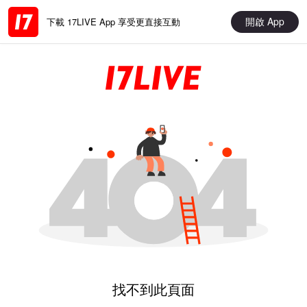
開啟 App
下載 17LIVE App 享受更直接互動
找不到此頁面