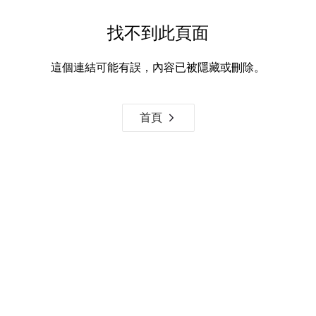
找不到此頁面
這個連結可能有誤，內容已被隱藏或刪除。
首頁