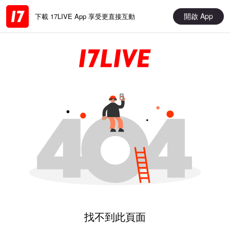
開啟 App
下載 17LIVE App 享受更直接互動
找不到此頁面