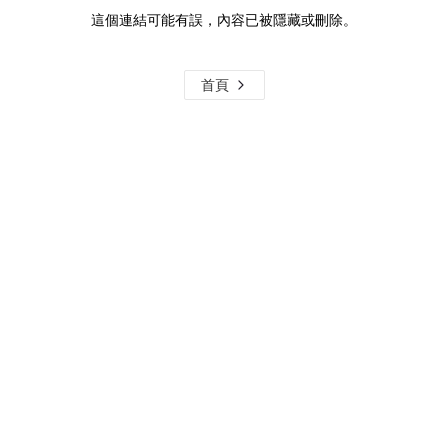
這個連結可能有誤，內容已被隱藏或刪除。
首頁