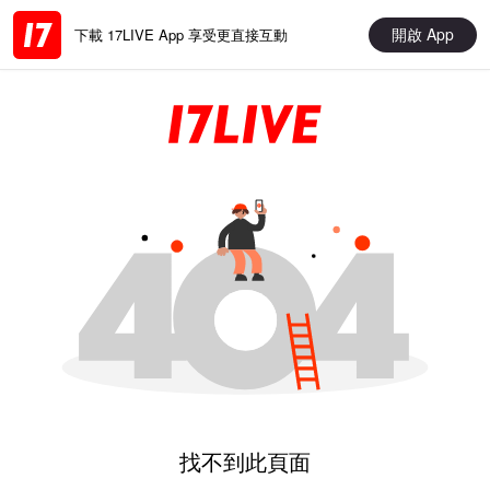
開啟 App
下載 17LIVE App 享受更直接互動
找不到此頁面