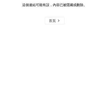
這個連結可能有誤，內容已被隱藏或刪除。
首頁