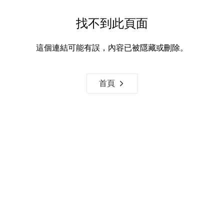
找不到此頁面
這個連結可能有誤，內容已被隱藏或刪除。
首頁