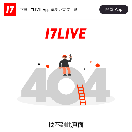
開啟 App
下載 17LIVE App 享受更直接互動
找不到此頁面