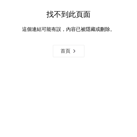
找不到此頁面
這個連結可能有誤，內容已被隱藏或刪除。
首頁