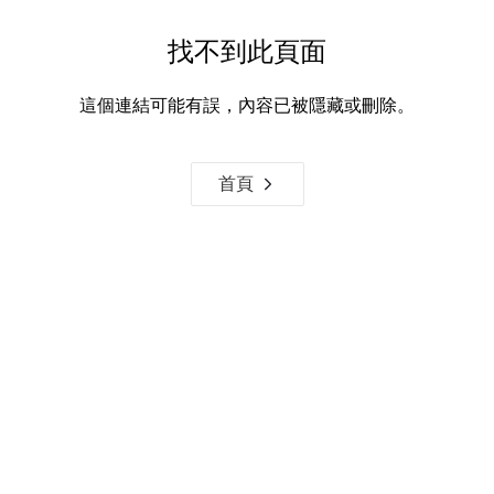
找不到此頁面
這個連結可能有誤，內容已被隱藏或刪除。
首頁