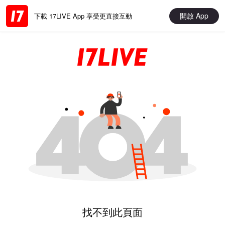
開啟 App
下載 17LIVE App 享受更直接互動
找不到此頁面