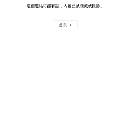
這個連結可能有誤，內容已被隱藏或刪除。
首頁