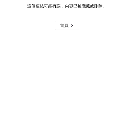
這個連結可能有誤，內容已被隱藏或刪除。
首頁