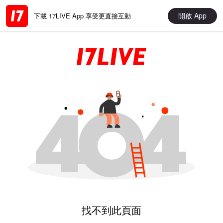
開啟 App
下載 17LIVE App 享受更直接互動
找不到此頁面