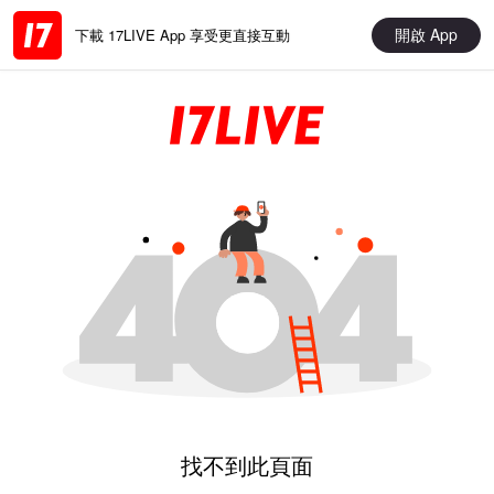
開啟 App
下載 17LIVE App 享受更直接互動
找不到此頁面