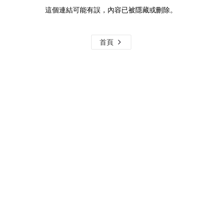
這個連結可能有誤，內容已被隱藏或刪除。
首頁