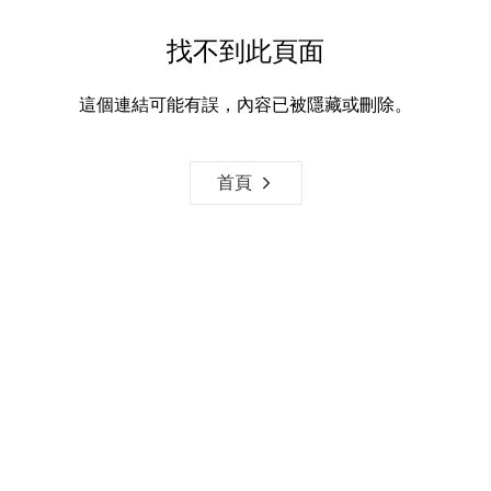
找不到此頁面
這個連結可能有誤，內容已被隱藏或刪除。
首頁