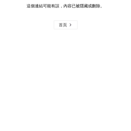
這個連結可能有誤，內容已被隱藏或刪除。
首頁