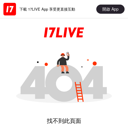
開啟 App
下載 17LIVE App 享受更直接互動
找不到此頁面