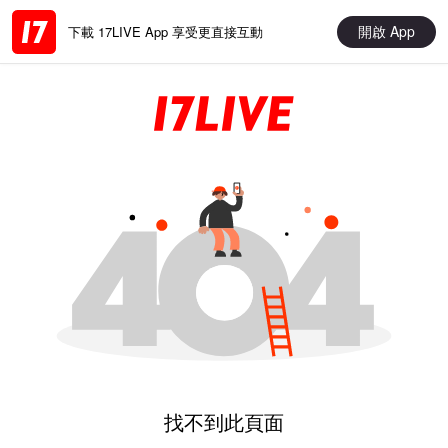
開啟 App
下載 17LIVE App 享受更直接互動
找不到此頁面