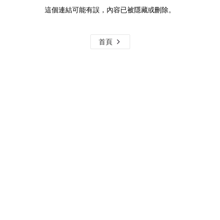
這個連結可能有誤，內容已被隱藏或刪除。
首頁