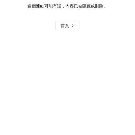
這個連結可能有誤，內容已被隱藏或刪除。
首頁