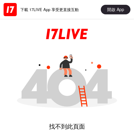
開啟 App
下載 17LIVE App 享受更直接互動
找不到此頁面