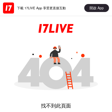
開啟 App
下載 17LIVE App 享受更直接互動
找不到此頁面