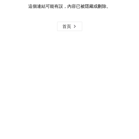
這個連結可能有誤，內容已被隱藏或刪除。
首頁