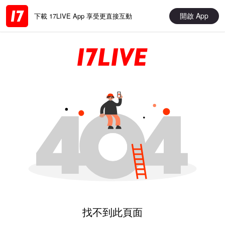
開啟 App
下載 17LIVE App 享受更直接互動
找不到此頁面