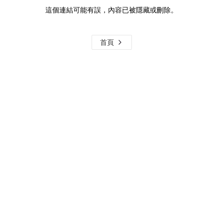
這個連結可能有誤，內容已被隱藏或刪除。
首頁