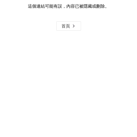
這個連結可能有誤，內容已被隱藏或刪除。
首頁