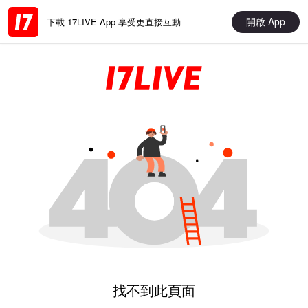
開啟 App
下載 17LIVE App 享受更直接互動
找不到此頁面