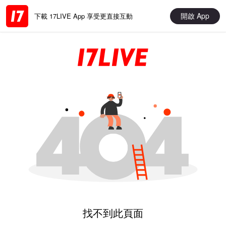
開啟 App
下載 17LIVE App 享受更直接互動
找不到此頁面