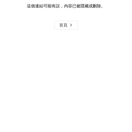
這個連結可能有誤，內容已被隱藏或刪除。
首頁