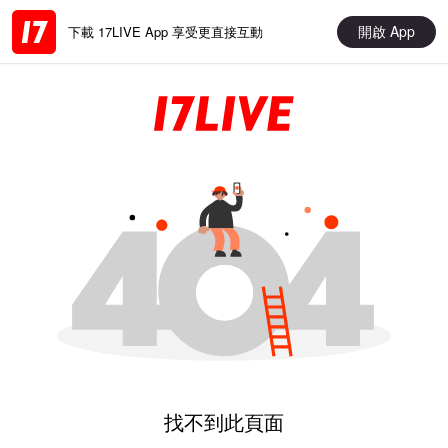
開啟 App
下載 17LIVE App 享受更直接互動
找不到此頁面