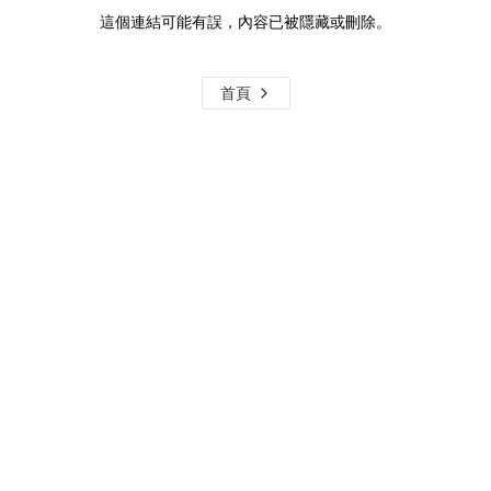
這個連結可能有誤，內容已被隱藏或刪除。
首頁