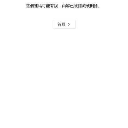
這個連結可能有誤，內容已被隱藏或刪除。
首頁