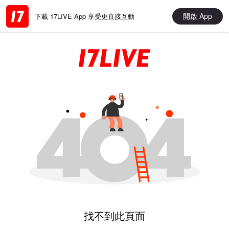
開啟 App
下載 17LIVE App 享受更直接互動
找不到此頁面