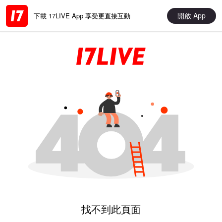
開啟 App
下載 17LIVE App 享受更直接互動
找不到此頁面