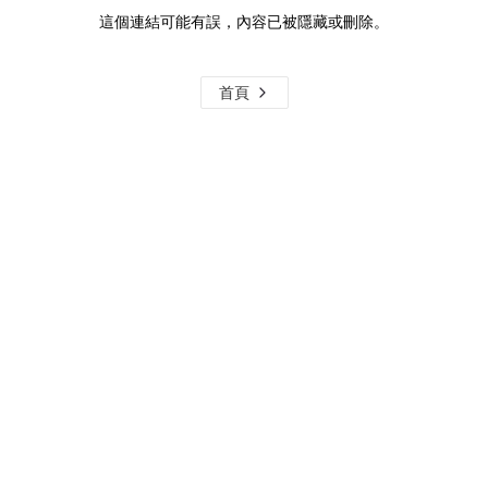
這個連結可能有誤，內容已被隱藏或刪除。
首頁