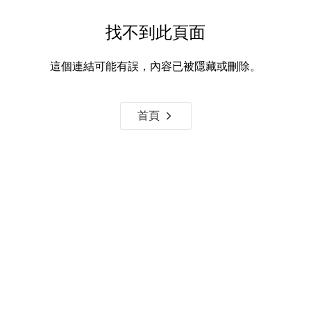
找不到此頁面
這個連結可能有誤，內容已被隱藏或刪除。
首頁