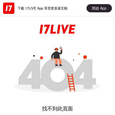
開啟 App
下載 17LIVE App 享受更直接互動
找不到此頁面