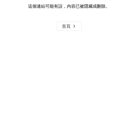
這個連結可能有誤，內容已被隱藏或刪除。
首頁