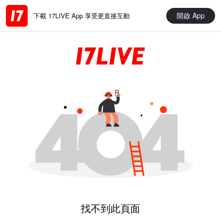
開啟 App
下載 17LIVE App 享受更直接互動
找不到此頁面