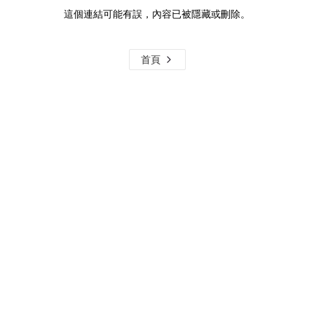
這個連結可能有誤，內容已被隱藏或刪除。
首頁