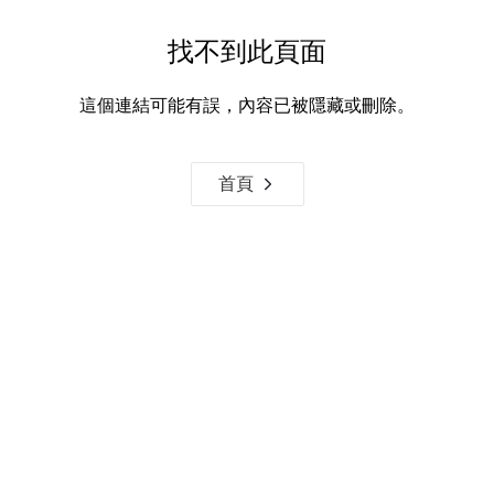
找不到此頁面
這個連結可能有誤，內容已被隱藏或刪除。
首頁