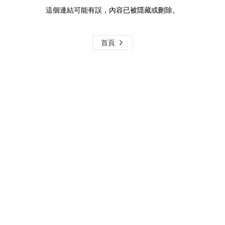
這個連結可能有誤，內容已被隱藏或刪除。
首頁