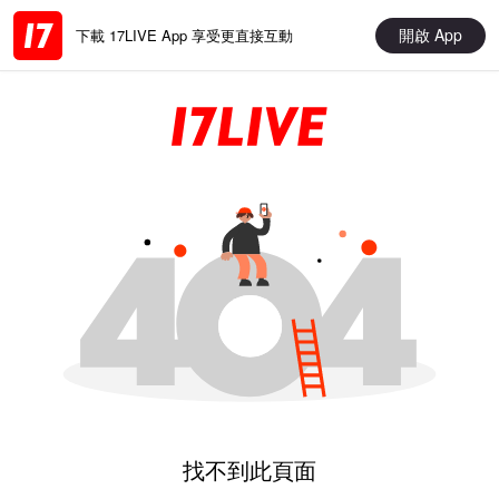
開啟 App
下載 17LIVE App 享受更直接互動
找不到此頁面