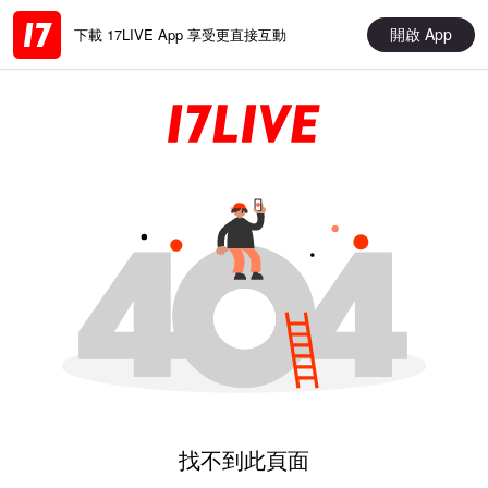
開啟 App
下載 17LIVE App 享受更直接互動
找不到此頁面