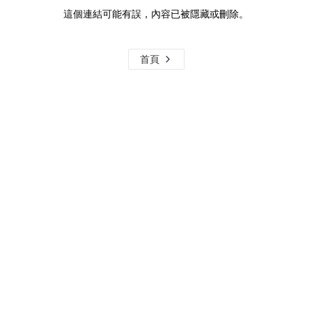
這個連結可能有誤，內容已被隱藏或刪除。
首頁