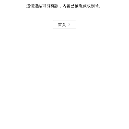
這個連結可能有誤，內容已被隱藏或刪除。
首頁