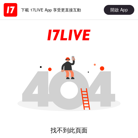
開啟 App
下載 17LIVE App 享受更直接互動
找不到此頁面