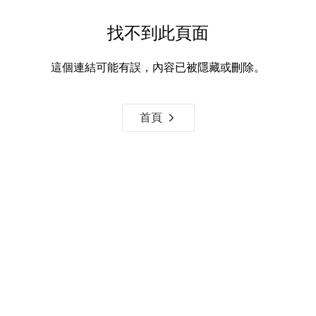
找不到此頁面
這個連結可能有誤，內容已被隱藏或刪除。
首頁