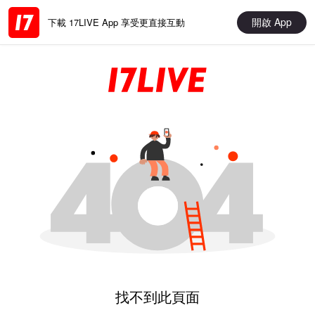
開啟 App
下載 17LIVE App 享受更直接互動
找不到此頁面