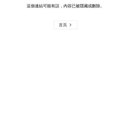
這個連結可能有誤，內容已被隱藏或刪除。
首頁