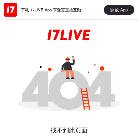
開啟 App
下載 17LIVE App 享受更直接互動
找不到此頁面