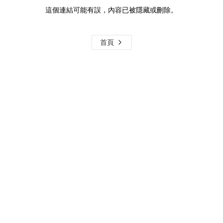
這個連結可能有誤，內容已被隱藏或刪除。
首頁