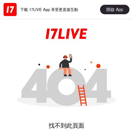
開啟 App
下載 17LIVE App 享受更直接互動
找不到此頁面