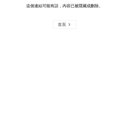
這個連結可能有誤，內容已被隱藏或刪除。
首頁